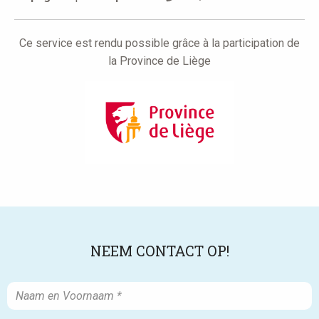
Ce service est rendu possible grâce à la participation de
la Province de Liège
NEEM CONTACT OP!