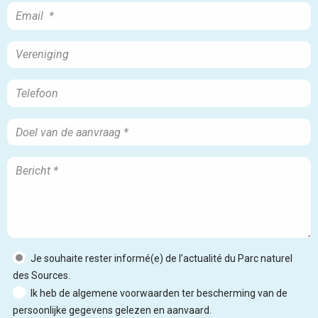
Je souhaite rester informé(e) de l’actualité du Parc naturel
des Sources.
Ik heb de algemene voorwaarden ter bescherming van de
persoonlijke gegevens gelezen en aanvaard.