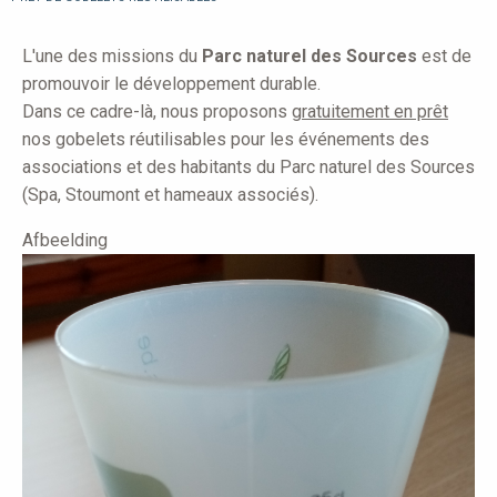
here
L'une des missions du
Parc naturel des Sources
est de
promouvoir le développement durable.
Dans ce cadre-là, nous proposons
gratuitement en prêt
nos gobelets réutilisables pour les événements des
associations et des habitants du Parc naturel des Sources
(Spa, Stoumont et hameaux associés).
Afbeelding