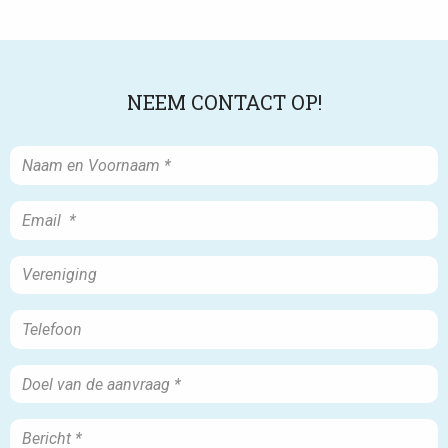
NEEM CONTACT OP!