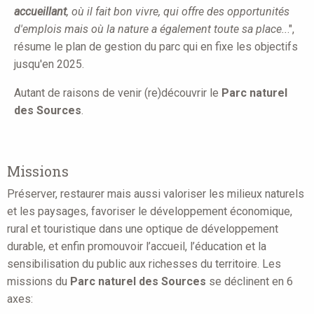
accueillant
, où il fait bon vivre, qui offre des opportunités
d'emplois mais où la nature a également toute sa place..
.",
résume le plan de gestion du parc qui en fixe les objectifs
jusqu'en 2025.
Autant de raisons de venir (re)découvrir le
Parc naturel
des Sources
.
Missions
Préserver, restaurer mais aussi valoriser les milieux naturels
et les paysages, favoriser le développement économique,
rural et touristique dans une optique de développement
durable, et enfin promouvoir l’accueil, l’éducation et la
sensibilisation du public aux richesses du territoire. Les
missions du
Parc naturel des Sources
se déclinent en 6
axes: