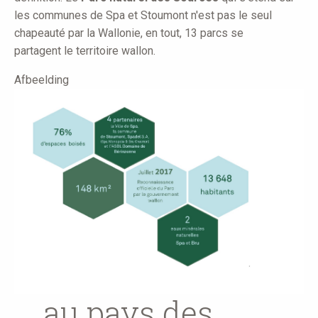
les communes de Spa et Stoumont n'est pas le seul
chapeauté par la Wallonie, en tout, 13 parcs se
partagent le territoire wallon.
Afbeelding
... au pays des