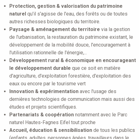
Protection, gestion & valorisation du patrimoine
naturel
qu'il s'agisse de l'eau, des forêts ou de toutes
autres richesses biologiques du territoire.
Paysage & aménagement du territoire
via la gestion
de l'urbanisation, la restauration du patrimoine existant, le
développement de la mobilité douce, l'encouragement à
l'utilisation rationnelle de l'énergie,...
Développement rural & économique en encourageant
le développement durable
que ce soit en matière
d'agriculture, d'exploitation forestière, d'exploitation des
eaux ou encore par le tourisme vert
Innovation & expérimentation
avec l'usage des
dernières technologies de communication mais aussi des
études et projets scientifiques.
Partenariats & coopération
notamment avec le Parc
naturel Hautes-Fagnes Eifel tout proche
Accueil, éducation & sensibilisation
de tous les publics
(enfants, adultes, personnes âgées, travailleurs dans le