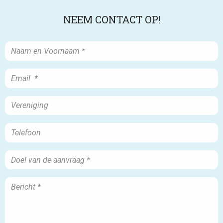
NEEM CONTACT OP!