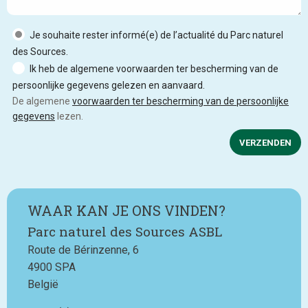
Je souhaite rester informé(e) de l’actualité du Parc naturel
des Sources.
Ik heb de algemene voorwaarden ter bescherming van de
persoonlijke gegevens gelezen en aanvaard.
De algemene
voorwaarden ter bescherming van de persoonlijke
gegevens
lezen.
VERZENDEN
WAAR KAN JE ONS VINDEN?
Parc naturel des Sources ASBL
Route de Bérinzenne, 6
4900
SPA
België