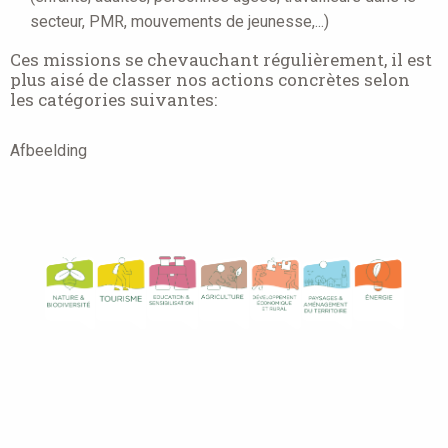
secteur, PMR, mouvements de jeunesse,...)
Ces missions se chevauchant régulièrement, il est
plus aisé de classer nos actions concrètes selon
les catégories suivantes:
Afbeelding