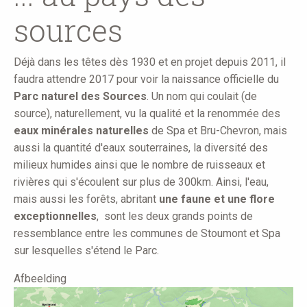
sources
Déjà dans les têtes dès 1930 et en projet depuis 2011, il
faudra attendre 2017 pour voir la naissance officielle du
Parc naturel des Sources
. Un nom qui coulait (de
source), naturellement, vu la qualité et la renommée des
eaux minérales naturelles
de Spa et Bru-Chevron, mais
aussi la quantité d'eaux souterraines, la diversité des
milieux humides ainsi que le nombre de ruisseaux et
rivières qui s'écoulent sur plus de 300km. Ainsi, l'eau,
mais aussi les forêts, abritant
une faune et une flore
exceptionnelles
, sont les deux grands points de
ressemblance entre les communes de Stoumont et Spa
sur lesquelles s'étend le Parc.
Afbeelding