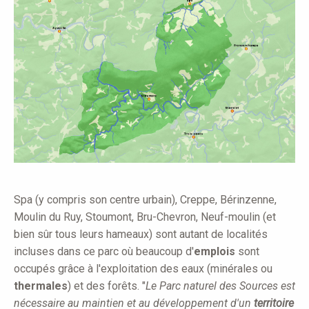
Spa (y compris son centre urbain), Creppe, Bérinzenne,
Moulin du Ruy, Stoumont, Bru-Chevron, Neuf-moulin (et
bien sûr tous leurs hameaux) sont autant de localités
incluses dans ce parc où beaucoup d'
emplois
sont
occupés grâce à l'exploitation des eaux (minérales ou
thermales
) et des forêts. "
Le Parc naturel des Sources est
nécessaire au maintien et au développement d'un
territoire