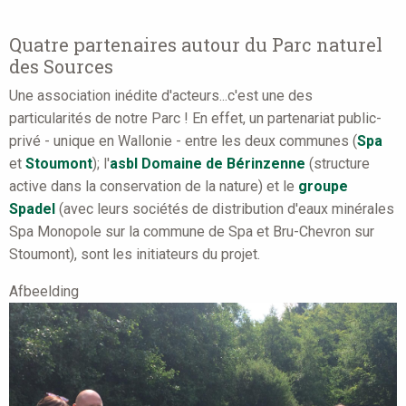
Quatre partenaires autour du Parc naturel
des Sources
Une association inédite d'acteurs...c'est une des
particularités de notre Parc ! En effet, un partenariat public-
privé - unique en Wallonie - entre les deux communes (
Spa
et
Stoumont
); l'
asbl Domaine de Bérinzenne
(structure
active dans la conservation de la nature) et le
groupe
Spadel
(avec leurs sociétés de distribution d'eaux minérales
Spa Monopole sur la commune de Spa et Bru-Chevron sur
Stoumont), sont les initiateurs du projet.
Afbeelding