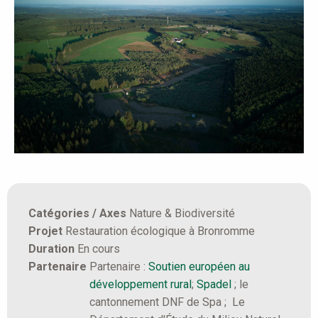
Catégories / Axes
Nature & Biodiversité
Projet
Restauration écologique à Bronromme
Duration
En cours
Partenaire
Partenaire :
Soutien européen au
développement rural
;
Spadel
; le
cantonnement DNF de Spa ; Le