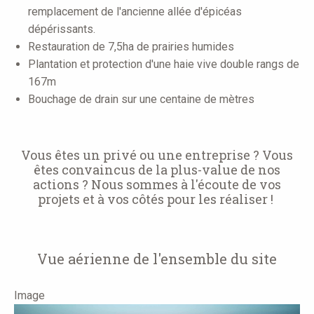
remplacement de l'ancienne allée d'épicéas
dépérissants.
Restauration de 7,5ha de prairies humides
Plantation et protection d'une haie vive double rangs de
167m
Bouchage de drain sur une centaine de mètres
Vous êtes un privé ou une entreprise ? Vous
êtes convaincus de la plus-value de nos
actions ? Nous sommes à l'écoute de vos
projets et à vos côtés pour les réaliser !
Vue aérienne de l'ensemble du site
Image