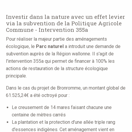
Investir dans la nature avec un effet levier
via la subvention de la Politique Agricole
Commune - Intervention 355a
Pour réaliser la majeur partie des aménagements
écologique, le
Parc naturel
a introduit une demande de
subvention auprès de la Région wallonne. Il s'agit de
l'intervention 355a qui permet de financer à 100% les
actions de restauration de la structure écologique
principale.
Dans le cas du projet de Bronromme, un montant global de
61.525,24€ a été octroyé pour :
Le creusement de 14 mares faisant chacune une
centaine de mètres carrés
La plantation et la protection d'une allée triple rang
d'essences indigènes. Cet aménagement vient en