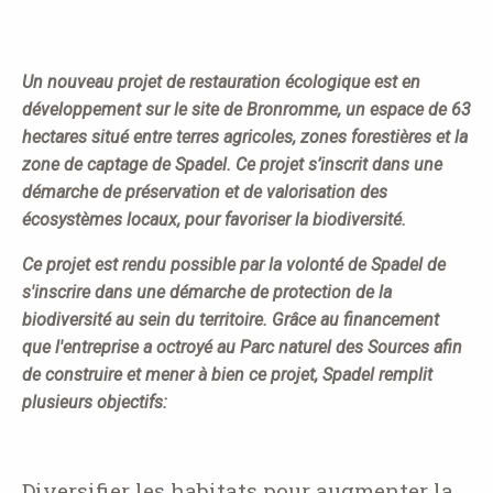
here
Un nouveau projet de restauration écologique est en
développement sur le site de Bronromme, un espace de 63
hectares situé entre terres agricoles, zones forestières et la
zone de captage de Spadel. Ce projet s’inscrit dans une
démarche de préservation et de valorisation des
écosystèmes locaux, pour favoriser la biodiversité.
Ce projet est rendu possible par la volonté de Spadel de
s'inscrire dans une démarche de protection de la
biodiversité au sein du territoire. Grâce au financement
que l'entreprise a octroyé au Parc naturel des Sources afin
de construire et mener à bien ce projet, Spadel remplit
plusieurs objectifs:
Diversifier les habitats pour augmenter la