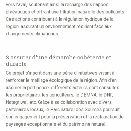
vers l’aval, soutenant ainsi la recharge des nappes
phréatiques et offrant une filtration naturelle des polluants.
Ces actions contribuent à la régulation hydrique de la
région, assurant un environnement résilient face aux
changements climatiques.
S'assurer d'une démarche cohérente et
durable
Ce projet s’inscrit dans une série d’initiatives visant à
renforcer le maillage écologique de la région. Afin d'en
assurer la pertinence, différents acteurs sont consultés :
les propriétaires, les agriculteurs, le DEMNA, le DNF,
Natagriwal, etc. Grâce à sa collaboration avec divers
partenaires locaux, le Parc naturel des Sources poursuit
son engagement pour la préservation et la restauration de
paysages exceptionnels et du patrimoine naturel.