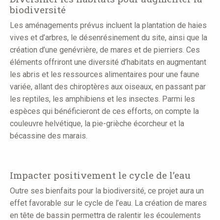
biodiversité
Les aménagements prévus incluent la plantation de haies
vives et d’arbres, le désenrésinement du site, ainsi que la
création d’une genévrière, de mares et de pierriers. Ces
éléments offriront une diversité d’habitats en augmentant
les abris et les ressources alimentaires pour une faune
variée, allant des chiroptères aux oiseaux, en passant par
les reptiles, les amphibiens et les insectes. Parmi les
espèces qui bénéficieront de ces efforts, on compte la
couleuvre helvétique, la pie-grièche écorcheur et la
bécassine des marais.
Impacter positivement le cycle de l’eau
Outre ses bienfaits pour la biodiversité, ce projet aura un
effet favorable sur le cycle de l’eau. La création de mares
en tête de bassin permettra de ralentir les écoulements