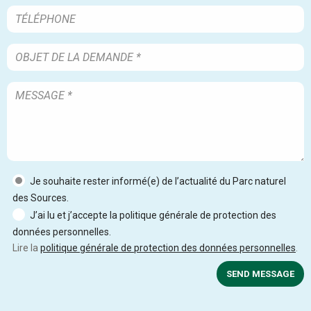
Je souhaite rester informé(e) de l’actualité du Parc naturel
des Sources.
J’ai lu et j’accepte la politique générale de protection des
données personnelles.
Lire la
politique générale de protection des données personnelles
.
SEND MESSAGE