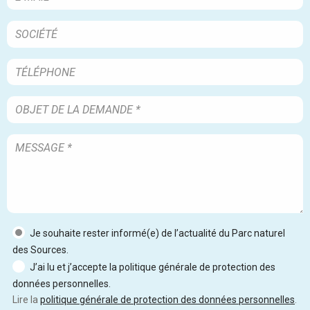
Je souhaite rester informé(e) de l’actualité du Parc naturel
des Sources.
J’ai lu et j’accepte la politique générale de protection des
données personnelles.
Lire la
politique générale de protection des données personnelles
.