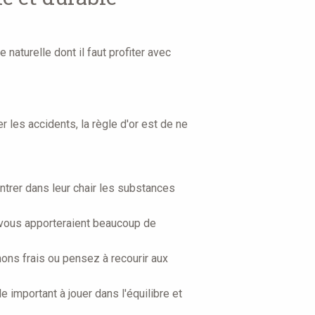
naturelle dont il faut profiter avec
 les accidents, la règle d'or est de ne
ntrer dans leur chair les substances
ls vous apporteraient beaucoup de
ns frais ou pensez à recourir aux
 important à jouer dans l'équilibre et