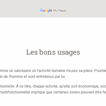
Les bons usages
mme un sanctuaire où l'activité humaine n'a pas sa place. Pourtan
n de l'homme et sont entretenus par lui.
ctionnelle. À ce titre, chaque activité, qu'elle soit économique, 
te multifonctionnalité implique que certaines zones peuvent être 