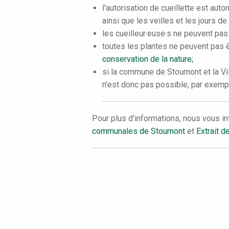
l'autorisation de cueillette est aut
ainsi que les veilles et les jours de
les cueilleur·euse·s ne peuvent pas
toutes les plantes ne peuvent pas êt
conservation de la nature;
si la commune de Stoumont et la Ville
n'est donc pas possible, par exemp
Pour plus d'informations, nous vous in
communales de Stoumont
et
Extrait d