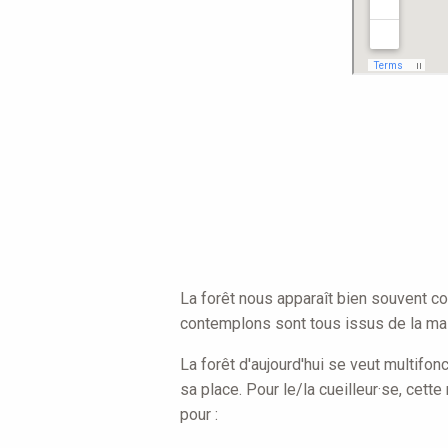
La forêt nous apparaît bien souvent co
contemplons sont tous issus de la mai
La forêt d'aujourd'hui se veut multifon
sa place. Pour le/la cueilleur·se, cet
pour :