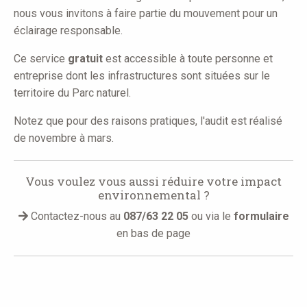
nous vous invitons à faire partie du mouvement pour un
éclairage responsable.
Ce service
gratuit
est accessible à toute personne et
entreprise dont les infrastructures sont situées sur le
territoire du Parc naturel.
Notez que pour des raisons pratiques, l'audit est réalisé
de novembre à mars.
Vous voulez vous aussi réduire votre impact
environnemental ?
Contactez-nous au
087/63 22 05
ou via le
formulaire
en bas de page