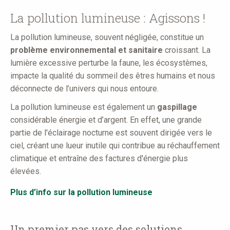
here
La pollution lumineuse : Agissons !
La pollution lumineuse, souvent négligée, constitue un
problème environnemental et sanitaire
croissant. La
lumière excessive perturbe la faune, les écosystèmes,
impacte la qualité du sommeil des êtres humains et nous
déconnecte de l’univers qui nous entoure.
La pollution lumineuse est également un
gaspillage
considérable énergie et d’argent. En effet, une grande
partie de l'éclairage nocturne est souvent dirigée vers le
ciel, créant une lueur inutile qui contribue au réchauffement
climatique et entraîne des factures d'énergie plus
élevées.
Plus d’info sur la pollution lumineuse
Un premier pas vers des solutions