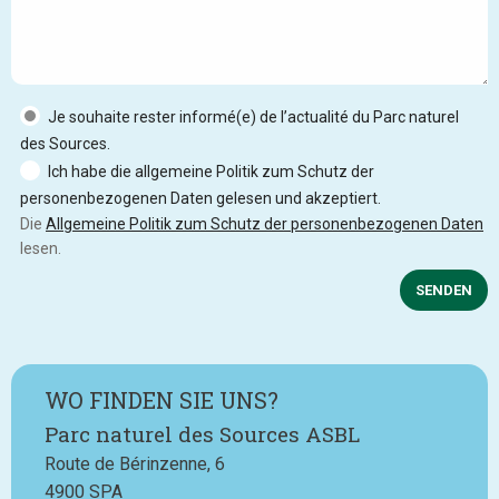
Je souhaite rester informé(e) de l’actualité du Parc naturel
des Sources.
Ich habe die allgemeine Politik zum Schutz der
personenbezogenen Daten gelesen und akzeptiert.
Die
Allgemeine Politik zum Schutz der personenbezogenen Daten
lesen.
SENDEN
WO FINDEN SIE UNS?
Parc naturel des Sources ASBL
Route de Bérinzenne, 6
4900
SPA