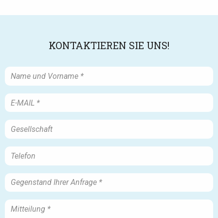
KONTAKTIEREN SIE UNS!