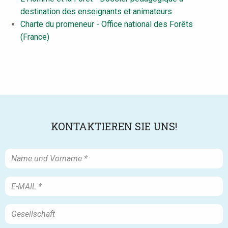
destination des enseignants et animateurs
Charte du promeneur - Office national des Forêts
(France)
KONTAKTIEREN SIE UNS!