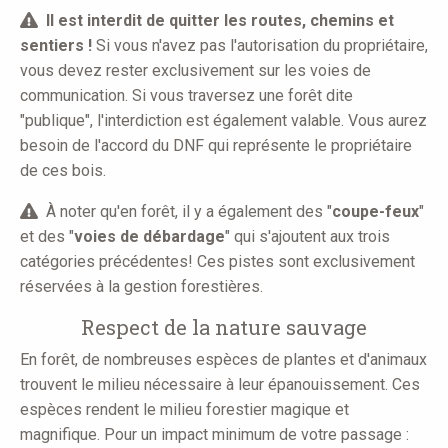
Il est interdit de quitter les routes, chemins et
sentiers !
Si vous n'avez pas l'autorisation du propriétaire,
vous devez rester exclusivement sur les voies de
communication. Si vous traversez une forêt dite
"publique", l'interdiction est également valable. Vous aurez
besoin de l'accord du DNF qui représente le propriétaire
de ces bois.
À noter qu'en forêt, il y a également des "
coupe-feux
"
et des "
voies de débardage
" qui s'ajoutent aux trois
catégories précédentes! Ces pistes sont exclusivement
réservées à la gestion forestières.
Respect de la nature sauvage
En forêt, de nombreuses espèces de plantes et d'animaux
trouvent le milieu nécessaire à leur épanouissement. Ces
espèces rendent le milieu forestier magique et
magnifique. Pour un impact minimum de votre passage :