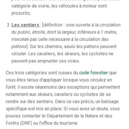
catégorie de voirie, les véhicules à moteur sont
proscrits;
Les sentiers
: [
définition : voie ouverte à la circulation
du public, étroite, dont la largeur, inférieure à 1 mètre,
n'excède pas celle nécessaire à la circulation des
piétons
]. Sur les chemins, seuls les piétons peuvent
circuler. Les cavaliers, les skieurs, les cyclistes ne
peuvent pas emprunter ces voies.
Ces trois catégories sont issues du
code forestier
que
vous êtes tenus d'appliquer lorsque vous circulez en
forêt. Il existe néanmoins des exceptions qui permettent
notamment aux skieurs, cavaliers ou cyclistes de se
rendre sur des sentiers. Dans ce cas précis, un balisage
spécifique est mis en place. Si vous avez un doute, vous
pouvez contacter le Département de la Nature et des
Forêts (DNF) ou l'office du tourisme.