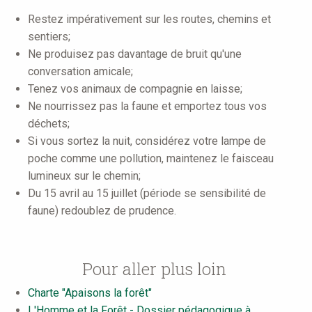
Restez impérativement sur les routes, chemins et
sentiers;
Ne produisez pas davantage de bruit qu'une
conversation amicale;
Tenez vos animaux de compagnie en laisse;
Ne nourrissez pas la faune et emportez tous vos
déchets;
Si vous sortez la nuit, considérez votre lampe de
poche comme une pollution, maintenez le faisceau
lumineux sur le chemin;
Du 15 avril au 15 juillet (période se sensibilité de
faune) redoublez de prudence.
Pour aller plus loin
Charte "Apaisons la forêt"
L'Homme et la Forêt - Dossier pédagogique à