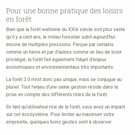
here
Pour une bonne pratique des loisirs
en forêt
Bien que la forêt wallonne du XXIè siècle soit plus vaste
qu’il y a cent ans, le milieu forestier subit aujourd’hui
encore de multiples pressions. Perçue par certains
comme un havre et par d’autres comme un lieu de loisir
privilégié, la forêt fait également l’objet d’enjeux
économiques et environnementaux très importants.
La forêt 2.0 n’est donc pas unique, mais se conjugue au
pluriel. Tout l’enjeu d’une saine gestion réside dans la
prise en compte des différents rôles de la forêt.
En tant qu’utilisateur·rice de la forêt, vous avez un impact
sur cet écosystème. Pour limiter au maximum votre
empreinte, quelques bons gestes sont à observer.