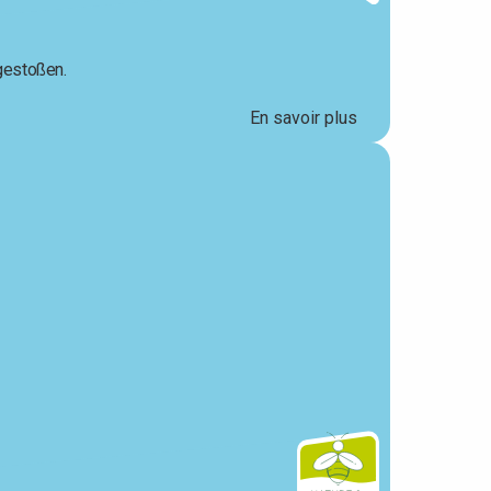
gestoßen.
En savoir plus