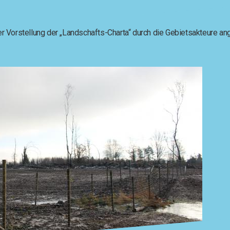
 Vorstellung der „Landschafts-Charta“ durch die Gebietsakteure an