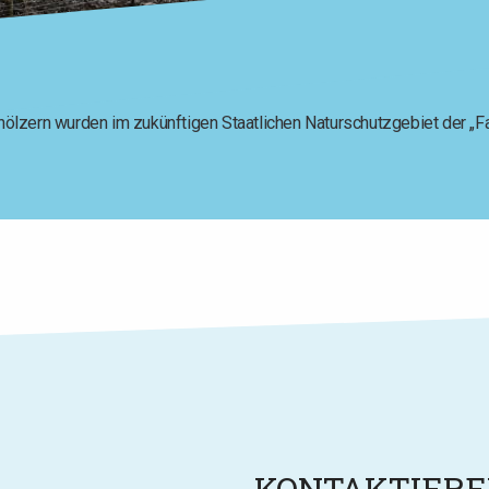
ölzern wurden im zukünftigen Staatlichen Naturschutzgebiet der 
KONTAKTIEREN