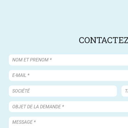
CONTACTEZ