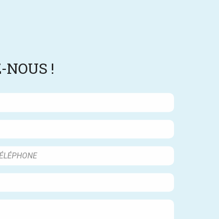
-NOUS !