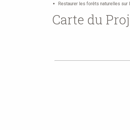
Restaurer les forêts naturelles sur 
Carte du Pro