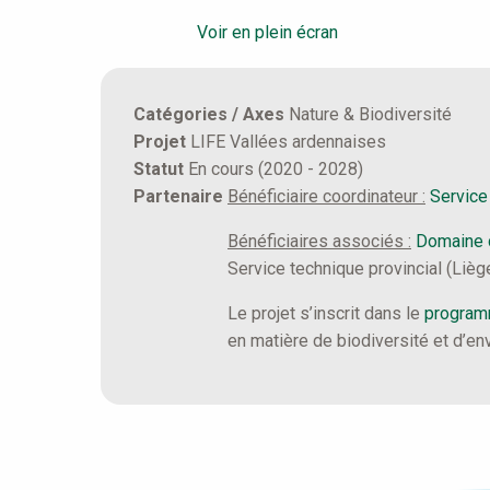
Voir en plein écran
Catégories / Axes
Nature & Biodiversité
Projet
LIFE Vallées ardennaises
Statut
En cours (2020 - 2028)
Partenaire
Bénéficiaire coordinateur :
Service
Bénéficiaires associés :
Domaine 
Service technique provincial (Liè
Le projet s’inscrit dans le
program
en matière de biodiversité et d’en