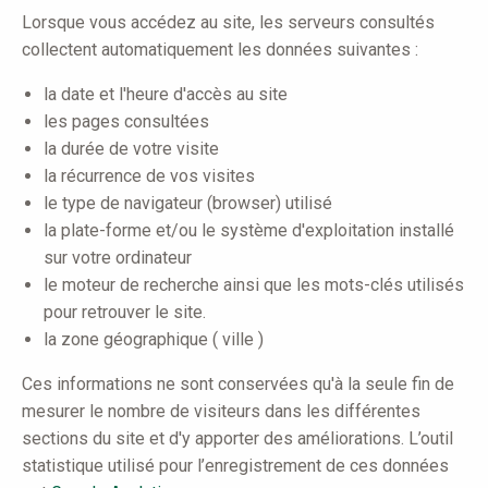
Lorsque vous accédez au site, les serveurs consultés
collectent automatiquement les données suivantes :
la date et l'heure d'accès au site
les pages consultées
la durée de votre visite
la récurrence de vos visites
le type de navigateur (browser) utilisé
la plate-forme et/ou le système d'exploitation installé
sur votre ordinateur
le moteur de recherche ainsi que les mots-clés utilisés
pour retrouver le site.
la zone géographique ( ville )
Ces informations ne sont conservées qu'à la seule fin de
mesurer le nombre de visiteurs dans les différentes
sections du site et d'y apporter des améliorations. L’outil
statistique utilisé pour l’enregistrement de ces données