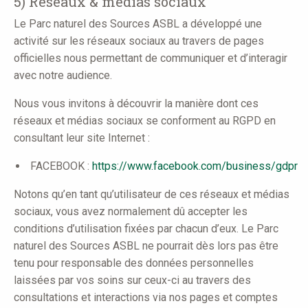
5) Réseaux & médias sociaux
Le Parc naturel des Sources ASBL a développé une
activité sur les réseaux sociaux au travers de pages
officielles nous permettant de communiquer et d’interagir
avec notre audience.
Nous vous invitons à découvrir la manière dont ces
réseaux et médias sociaux se conforment au RGPD en
consultant leur site Internet :
FACEBOOK :
https://www.facebook.com/business/gdpr
Notons qu’en tant qu’utilisateur de ces réseaux et médias
sociaux, vous avez normalement dû accepter les
conditions d’utilisation fixées par chacun d’eux. Le Parc
naturel des Sources ASBL ne pourrait dès lors pas être
tenu pour responsable des données personnelles
laissées par vos soins sur ceux-ci au travers des
consultations et interactions via nos pages et comptes