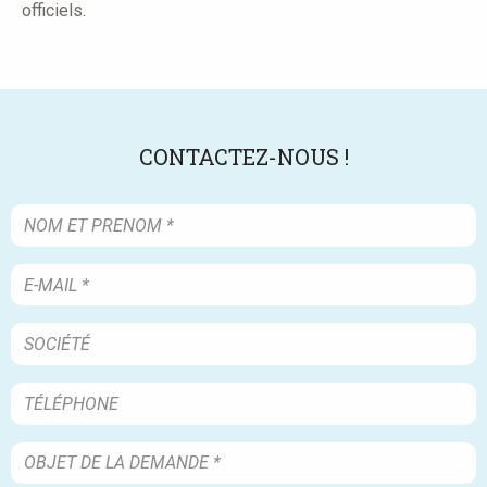
officiels.
CONTACTEZ-NOUS !