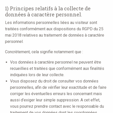
here
1) Principes relatifs à la collecte de
données à caractère personnel.
Les informations personnelles liées au visiteur sont
traitées conformément aux dispositions du RGPD du 25
mai 2018 relatives au traitement de données à caractère
personnel.
Concrètement, cela signifie notamment que :
Vos données à caractère personnel ne peuvent être
recueillies et traitées que conformément aux finalités
indiquées lors de leur collecte.
Vous disposez du droit de consulter vos données
personnelles, afin de vérifier leur exactitude et de faire
corriger les éventuelles erreurs les concernant mais
aussi d’exiger leur simple suppression. A cet effet,
vous pourrez prendre contact avec le responsable du
traitement de vos données dont les coordonnées