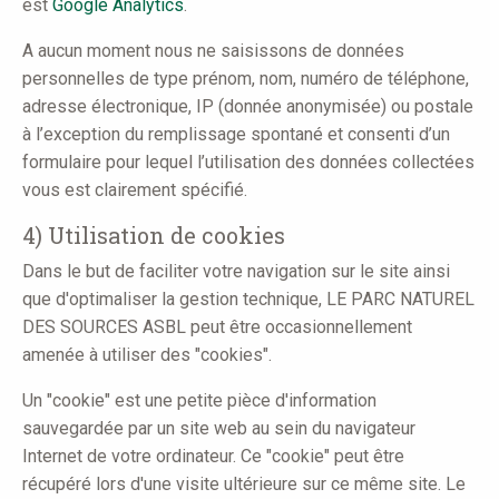
est
Google Analytics
.
A aucun moment nous ne saisissons de données
personnelles de type prénom, nom, numéro de téléphone,
adresse électronique, IP (donnée anonymisée) ou postale
à l’exception du remplissage spontané et consenti d’un
formulaire pour lequel l’utilisation des données collectées
vous est clairement spécifié.
4) Utilisation de cookies
Dans le but de faciliter votre navigation sur le site ainsi
que d'optimaliser la gestion technique, LE PARC NATUREL
DES SOURCES ASBL peut être occasionnellement
amenée à utiliser des "cookies".
Un "cookie" est une petite pièce d'information
sauvegardée par un site web au sein du navigateur
Internet de votre ordinateur. Ce "cookie" peut être
récupéré lors d'une visite ultérieure sur ce même site. Le