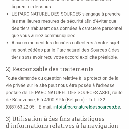
figurent ci-dessous.
LE PARC NATUREL DES SOURCES s'engage à prendre
les meilleures mesures de sécurité afin d'éviter que
des tiers n'abusent des données à caractère personnel
que vous auriez communiquées.
A aucun moment les données collectées à votre sujet
ne sont cédées par le Parc naturel des Sources à des
tiers sans avoir reçu votre accord explicite préalable.
2) Responsable des traitements
Toute demande ou question relative à la protection de la
vie privée sur le site peut nous être posée à l'adresse
postale de LE PARC NATUREL DES SOURCES ASBL, route
de Bérinzenne, 6 à 4900 SPA (Belgium) - Tel.: +32
(0)87.63.22.05 - E-mail:
info{at}parcnatureldessources.be
.
3) Utilisation à des fins statistiques
d'informations relatives à la navigation