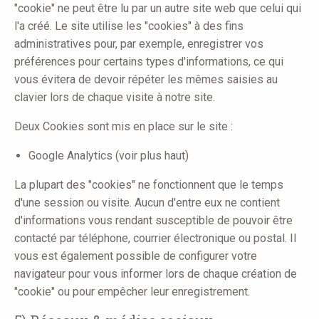
"cookie" ne peut être lu par un autre site web que celui qui
l'a créé. Le site utilise les "cookies" à des fins
administratives pour, par exemple, enregistrer vos
préférences pour certains types d'informations, ce qui
vous évitera de devoir répéter les mêmes saisies au
clavier lors de chaque visite à notre site.
Deux Cookies sont mis en place sur le site :
Google Analytics (voir plus haut)
La plupart des "cookies" ne fonctionnent que le temps
d'une session ou visite. Aucun d'entre eux ne contient
d'informations vous rendant susceptible de pouvoir être
contacté par téléphone, courrier électronique ou postal. Il
vous est également possible de configurer votre
navigateur pour vous informer lors de chaque création de
"cookie" ou pour empêcher leur enregistrement.